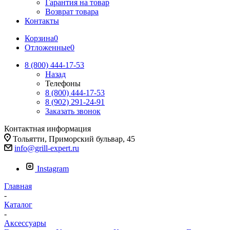
Гарантия на товар
Возврат товара
Контакты
Корзина
0
Отложенные
0
8 (800) 444-17-53
Назад
Телефоны
8 (800) 444-17-53
8 (902) 291-24-91
Заказать звонок
Контактная информация
Тольятти, Приморский бульвар, 45
info@grill-expert.ru
Instagram
Главная
-
Каталог
-
Аксессуары