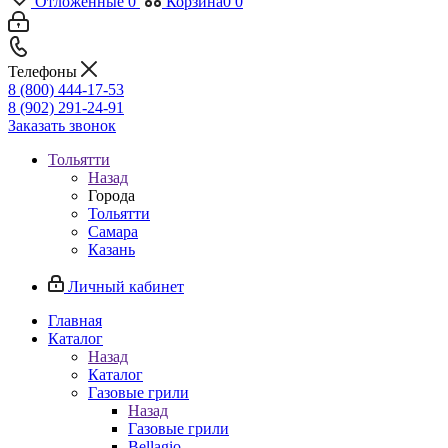
Отложенные
0
Корзина
0
0
Телефоны
8 (800) 444-17-53
8 (902) 291-24-91
Заказать звонок
Тольятти
Назад
Города
Тольятти
Самара
Казань
Личный кабинет
Главная
Каталог
Назад
Каталог
Газовые грили
Назад
Газовые грили
Bellagio