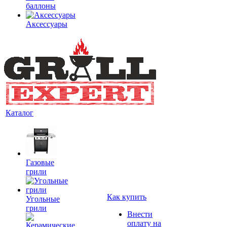
баллоны
Аксессуары
Каталог
Газовые
грили
Как купить
Угольные
грили
Внести
оплату на