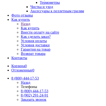
Термометры
Чистка и уход
Аксессуары к пеллетным грилям
Фото отзывы
Как купить
Назад
Как купить
Внести оплату на сайте
Как сделать заказ?
Условия оплаты
Условия доставки
Гарантия на товар
Возврат товара
Контакты
Корзина
0
Отложенные
0
8 (800) 444-17-53
Назад
Телефоны
8 (800) 444-17-53
8 (902) 291-24-91
Заказать звонок