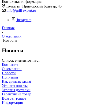
Контактная информация
Тольятти, Приморский бульвар, 45
info@grill-expert.ru
Instagram
Главная
-
О компании
-
Новости
Новости
Список элементов пуст
Компания
О компании
Новости
Политика
Как сделать заказ?
Условия оплаты
Условия доставки
Гарантия на товар
Возврат товара
Информация